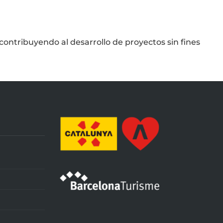
ontribuyendo al desarrollo de proyectos sin fines