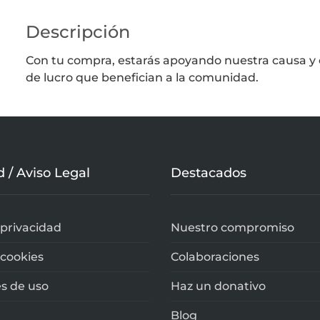
Descripción
Con tu compra, estarás apoyando nuestra causa y c
de lucro que benefician a la comunidad.
d / Aviso Legal
Destacados
 privacidad
Nuestro compromiso
 cookies
Colaboraciones
s de uso
Haz un donativo
Blog