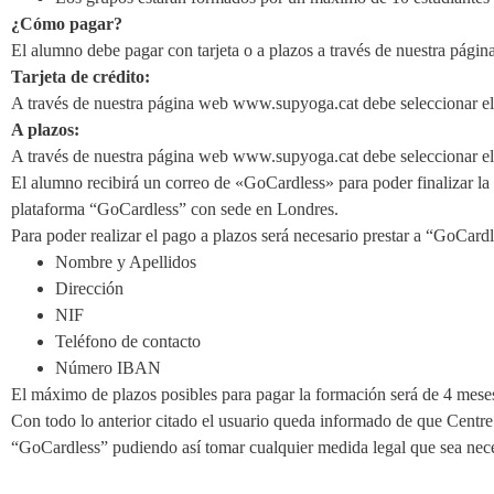
¿Cómo pagar?
El alumno debe pagar con tarjeta o a plazos a través de nuestra página
Tarjeta de crédito:
A través de nuestra página web www.supyoga.cat debe seleccionar el m
A plazos:
A través de nuestra página web www.supyoga.cat debe seleccionar el 
El alumno recibirá un correo de «GoCardless» para poder finalizar la 
plataforma “GoCardless” con sede en Londres.
Para poder realizar el pago a plazos será necesario prestar a “GoCardl
Nombre y Apellidos
Dirección
NIF
Teléfono de contacto
Número IBAN
El máximo de plazos posibles para pagar la formación será de 4 mese
Con todo lo anterior citado el usuario queda informado de que Centre 
“GoCardless” pudiendo así tomar cualquier medida legal que sea nece