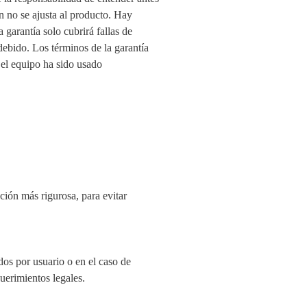
 no se ajusta al producto. Hay
 garantía solo cubrirá fallas de
debido. Los términos de la garantía
 el equipo ha sido usado
ión más rigurosa, para evitar
dos por usuario o en el caso de
uerimientos legales.