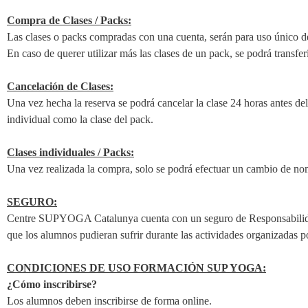
Compra de Clases / Packs:
Las clases o packs compradas con una cuenta, serán para uso único de 
En caso de querer utilizar más las clases de un pack, se podrá transferi
Cancelación de Clases:
Una vez hecha la reserva se podrá cancelar la clase 24 horas antes del
individual como la clase del pack.
Clases individuales / Packs:
Una vez realizada la compra, solo se podrá efectuar un cambio de nom
SEGURO:
Centre SUPYOGA Catalunya cuenta con un seguro de Responsabilidad C
que los alumnos
pudieran sufrir durante las actividades organizadas p
CONDICIONES DE USO FORMACIÓN SUP YOGA:
¿Cómo inscribirse?
Los alumnos deben inscribirse de forma online.