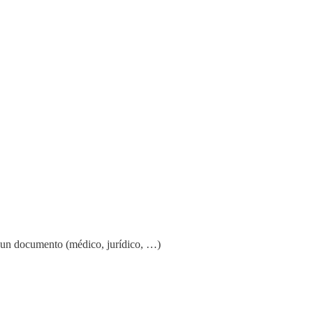
con un documento (médico, jurídico, …)