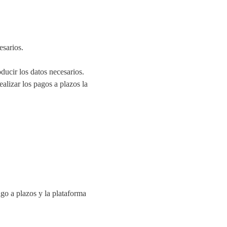
esarios.
ducir los datos necesarios.
alizar los pagos a plazos la
go a plazos y la plataforma