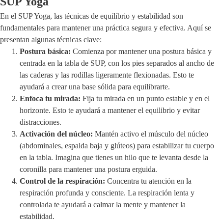
SUP Yoga
En el SUP Yoga, las técnicas de equilibrio y estabilidad son
fundamentales para mantener una práctica segura y efectiva. Aquí se
presentan algunas técnicas clave:
Postura básica:
Comienza por mantener una postura básica y
centrada en la tabla de SUP, con los pies separados al ancho de
las caderas y las rodillas ligeramente flexionadas. Esto te
ayudará a crear una base sólida para equilibrarte.
Enfoca tu mirada:
Fija tu mirada en un punto estable y en el
horizonte. Esto te ayudará a mantener el equilibrio y evitar
distracciones.
Activación del núcleo:
Mantén activo el músculo del núcleo
(abdominales, espalda baja y glúteos) para estabilizar tu cuerpo
en la tabla. Imagina que tienes un hilo que te levanta desde la
coronilla para mantener una postura erguida.
Control de la respiración:
Concentra tu atención en la
respiración profunda y consciente. La respiración lenta y
controlada te ayudará a calmar la mente y mantener la
estabilidad.