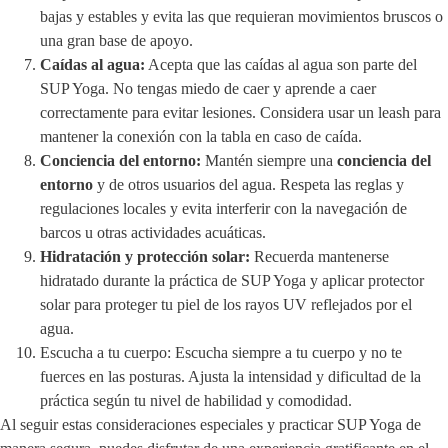
bajas y estables y evita las que requieran movimientos bruscos o
una gran base de apoyo.
Caídas al agua:
Acepta que las caídas al agua son parte del
SUP Yoga. No tengas miedo de caer y aprende a caer
correctamente para evitar lesiones. Considera usar un leash para
mantener la conexión con la tabla en caso de caída.
Conciencia del entorno:
Mantén siempre una
conciencia del
entorno
y de otros usuarios del agua. Respeta las reglas y
regulaciones locales y evita interferir con la navegación de
barcos u otras actividades acuáticas.
Hidratación y protección solar:
Recuerda mantenerse
hidratado durante la práctica de SUP Yoga y aplicar protector
solar para proteger tu piel de los rayos UV reflejados por el
agua.
Escucha a tu cuerpo: Escucha siempre a tu cuerpo y no te
fuerces en las posturas. Ajusta la intensidad y dificultad de la
práctica según tu nivel de habilidad y comodidad.
Al seguir estas consideraciones especiales y practicar SUP Yoga de