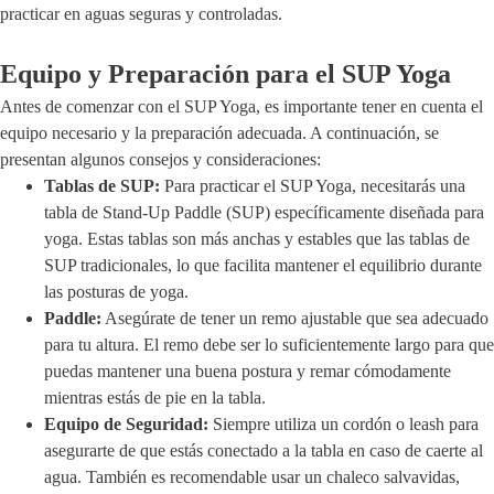
practicar en aguas seguras y controladas.
Equipo y Preparación para el SUP Yoga
Antes de comenzar con el SUP Yoga, es importante tener en cuenta el
equipo necesario y la preparación adecuada. A continuación, se
presentan algunos consejos y consideraciones:
Tablas de SUP:
Para practicar el SUP Yoga, necesitarás una
tabla de Stand-Up Paddle (SUP) específicamente diseñada para
yoga. Estas tablas son más anchas y estables que las tablas de
SUP tradicionales, lo que facilita mantener el equilibrio durante
las posturas de yoga.
Paddle:
Asegúrate de tener un remo ajustable que sea adecuado
para tu altura. El remo debe ser lo suficientemente largo para que
puedas mantener una buena postura y remar cómodamente
mientras estás de pie en la tabla.
Equipo de Seguridad:
Siempre utiliza un cordón o leash para
asegurarte de que estás conectado a la tabla en caso de caerte al
agua. También es recomendable usar un chaleco salvavidas,