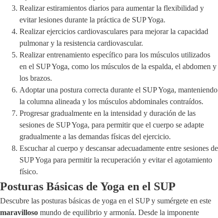
Realizar estiramientos diarios para aumentar la flexibilidad y
evitar lesiones durante la práctica de SUP Yoga.
Realizar ejercicios cardiovasculares para mejorar la capacidad
pulmonar y la resistencia cardiovascular.
Realizar entrenamiento específico para los músculos utilizados
en el SUP Yoga, como los músculos de la espalda, el abdomen y
los brazos.
Adoptar una postura correcta durante el SUP Yoga, manteniendo
la columna alineada y los músculos abdominales contraídos.
Progresar gradualmente en la intensidad y duración de las
sesiones de SUP Yoga, para permitir que el cuerpo se adapte
gradualmente a las demandas físicas del ejercicio.
Escuchar al cuerpo y descansar adecuadamente entre sesiones de
SUP Yoga para permitir la recuperación y evitar el agotamiento
físico.
Posturas Básicas de Yoga en el SUP
Descubre las posturas básicas de yoga en el SUP y sumérgete en este
maravilloso
mundo de equilibrio y armonía. Desde la imponente