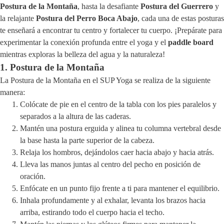
Postura de la Montaña
, hasta la desafiante
Postura del Guerrero
y
la relajante
Postura del Perro Boca Abajo
, cada una de estas posturas
te enseñará a encontrar tu centro y fortalecer tu cuerpo. ¡Prepárate para
experimentar la conexión profunda entre el yoga y el
paddle board
mientras exploras la belleza del agua y la naturaleza!
1. Postura de la Montaña
La Postura de la Montaña en el SUP Yoga se realiza de la siguiente
manera:
Colócate de pie en el centro de la tabla con los pies paralelos y
separados a la altura de las caderas.
Mantén una postura erguida y alinea tu columna vertebral desde
la base hasta la parte superior de la cabeza.
Relaja los hombros, dejándolos caer hacia abajo y hacia atrás.
Lleva las manos juntas al centro del pecho en posición de
oración.
Enfócate en un punto fijo frente a ti para mantener el equilibrio.
Inhala profundamente y al exhalar, levanta los brazos hacia
arriba, estirando todo el cuerpo hacia el techo.