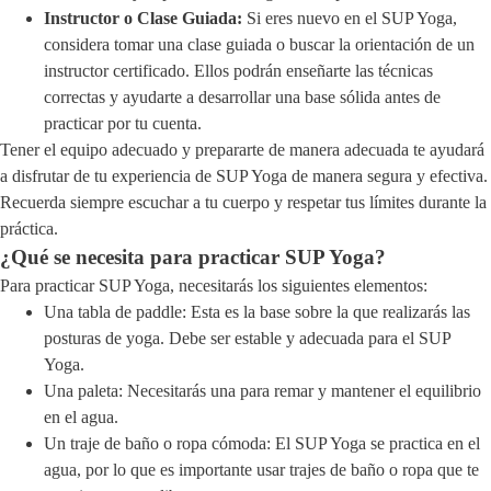
Instructor o Clase Guiada:
Si eres nuevo en el SUP Yoga,
considera tomar una clase guiada o buscar la orientación de un
instructor certificado. Ellos podrán enseñarte las técnicas
correctas y ayudarte a desarrollar una base sólida antes de
practicar por tu cuenta.
Tener el equipo adecuado y prepararte de manera adecuada te ayudará
a disfrutar de tu experiencia de SUP Yoga de manera segura y efectiva.
Recuerda siempre escuchar a tu cuerpo y respetar tus límites durante la
práctica.
¿Qué se necesita para practicar SUP Yoga?
Para practicar SUP Yoga, necesitarás los siguientes elementos:
Una tabla de paddle: Esta es la base sobre la que realizarás las
posturas de yoga. Debe ser estable y adecuada para el SUP
Yoga.
Una paleta: Necesitarás una para remar y mantener el equilibrio
en el agua.
Un traje de baño o ropa cómoda: El SUP Yoga se practica en el
agua, por lo que es importante usar trajes de baño o ropa que te