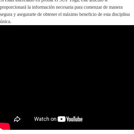
proporcionará la información necesaria para comenzar de manera
segura y asegurarte de obtener el máximo beneficio de esta disciplina
única.