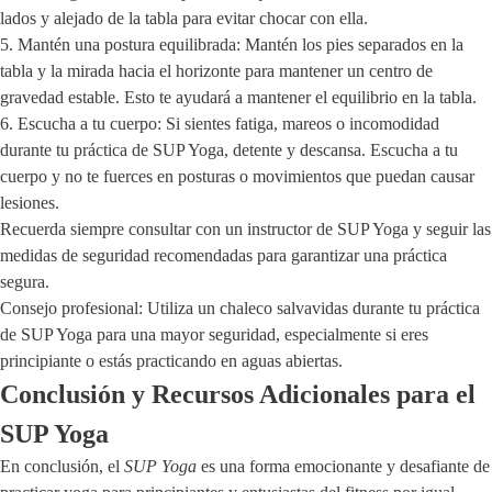
lados y alejado de la tabla para evitar chocar con ella.
5. Mantén una postura equilibrada: Mantén los pies separados en la
tabla y la mirada hacia el horizonte para mantener un centro de
gravedad estable. Esto te ayudará a mantener el equilibrio en la tabla.
6. Escucha a tu cuerpo: Si sientes fatiga, mareos o incomodidad
durante tu práctica de SUP Yoga, detente y descansa. Escucha a tu
cuerpo y no te fuerces en posturas o movimientos que puedan causar
lesiones.
Recuerda siempre consultar con un instructor de SUP Yoga y seguir las
medidas de seguridad recomendadas para garantizar una práctica
segura.
Consejo profesional: Utiliza un chaleco salvavidas durante tu práctica
de SUP Yoga para una mayor seguridad, especialmente si eres
principiante o estás practicando en aguas abiertas.
Conclusión y Recursos Adicionales para el
SUP Yoga
En conclusión, el
SUP Yoga
es una forma emocionante y desafiante de