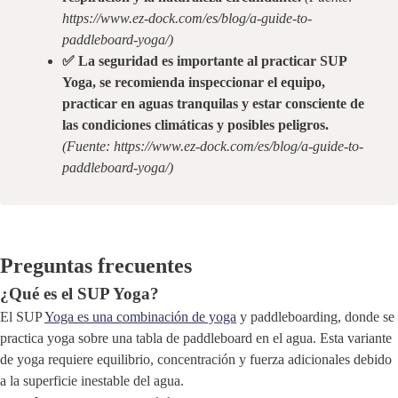
https://www.ez-dock.com/es/blog/a-guide-to-
paddleboard-yoga/)
✅ La seguridad es importante al practicar SUP
Yoga, se recomienda inspeccionar el equipo,
practicar en aguas tranquilas y estar consciente de
las condiciones climáticas y posibles peligros.
(Fuente: https://www.ez-dock.com/es/blog/a-guide-to-
paddleboard-yoga/)
Preguntas frecuentes
¿Qué es el SUP Yoga?
El SUP
Yoga es una combinación de yoga
y paddleboarding, donde se
practica yoga sobre una tabla de paddleboard en el agua. Esta variante
de yoga requiere equilibrio, concentración y fuerza adicionales debido
a la superficie inestable del agua.