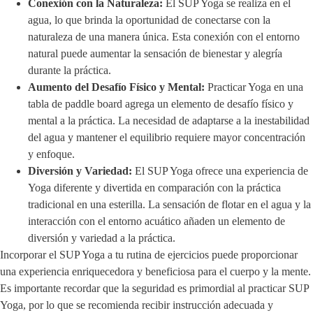
Conexión con la Naturaleza:
El SUP Yoga se realiza en el
agua, lo que brinda la oportunidad de conectarse con la
naturaleza de una manera única. Esta conexión con el entorno
natural puede aumentar la sensación de bienestar y alegría
durante la práctica.
Aumento del Desafío Físico y Mental:
Practicar Yoga en una
tabla de paddle board agrega un elemento de desafío físico y
mental a la práctica. La necesidad de adaptarse a la inestabilidad
del agua y mantener el equilibrio requiere mayor concentración
y enfoque.
Diversión y Variedad:
El SUP Yoga ofrece una experiencia de
Yoga diferente y divertida en comparación con la práctica
tradicional en una esterilla. La sensación de flotar en el agua y la
interacción con el entorno acuático añaden un elemento de
diversión y variedad a la práctica.
Incorporar el SUP Yoga a tu rutina de ejercicios puede proporcionar
una experiencia enriquecedora y beneficiosa para el cuerpo y la mente.
Es importante recordar que la seguridad es primordial al practicar SUP
Yoga, por lo que se recomienda recibir instrucción adecuada y