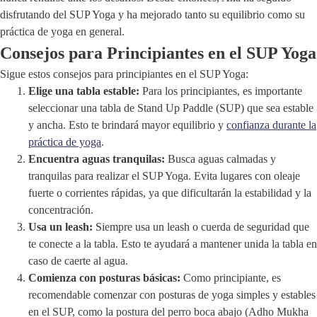
disfrutando del SUP Yoga y ha mejorado tanto su equilibrio como su
práctica de yoga en general.
Consejos para Principiantes en el SUP Yoga
Sigue estos consejos para principiantes en el SUP Yoga:
Elige una tabla estable:
Para los principiantes, es importante
seleccionar una tabla de Stand Up Paddle (SUP) que sea estable
y ancha. Esto te brindará mayor equilibrio y
confianza durante la
práctica de yoga
.
Encuentra aguas tranquilas:
Busca aguas calmadas y
tranquilas para realizar el SUP Yoga. Evita lugares con oleaje
fuerte o corrientes rápidas, ya que dificultarán la estabilidad y la
concentración.
Usa un leash:
Siempre usa un leash o cuerda de seguridad que
te conecte a la tabla. Esto te ayudará a mantener unida la tabla en
caso de caerte al agua.
Comienza con posturas básicas:
Como principiante, es
recomendable comenzar con posturas de yoga simples y estables
en el SUP, como la postura del perro boca abajo (Adho Mukha