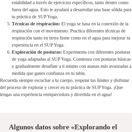
estabilidad a través de ejercicios específicos, tanto dentro como
fuera del agua. Esto te ayudará a desarrollar una base sólida para
tu práctica de SUP Yoga.
Técnicas de respiración:
El yoga se basa en la conexión de la
respiración con el movimiento. Practica diferentes técnicas de
respiración tanto en tierra firme como en el agua para mejorar tu
experiencia en el SUP Yoga.
Exploración de posturas:
Experimenta con diferentes posturas
de yoga adaptadas al SUP Yoga. Comienza con posturas básicas
y gradualmente desafíate a ti mismo con asanas más avanzadas a
medida que ganes confianza en tu tabla.
Recuerda siempre escuchar a tu cuerpo, respetar tus límites y disfrutar
del proceso de explorar y crecer en tu práctica de SUP Yoga. ¡Que
tengas una experiencia enriquecedora y divertida en el agua!
Algunos datos sobre «Explorando el