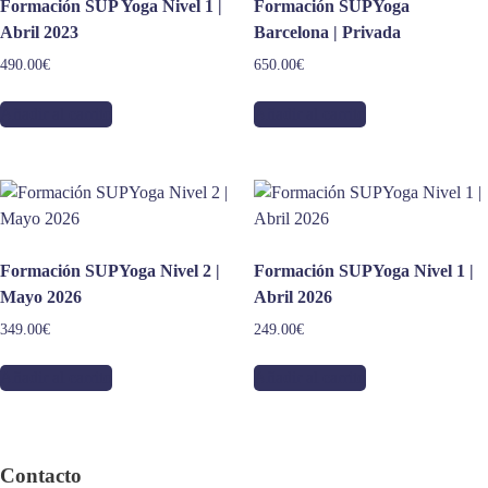
Formación SUP Yoga Nivel 1 |
Formación SUPYoga
Abril 2023
Barcelona | Privada
490.00
€
650.00
€
Añadir al carrito
Añadir al carrito
Formación SUPYoga Nivel 2 |
Formación SUPYoga Nivel 1 |
Mayo 2026
Abril 2026
349.00
€
249.00
€
Añadir al carrito
Añadir al carrito
Contacto