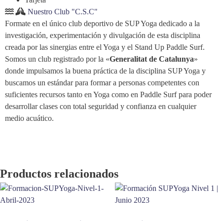
Nuestro Club "C.S.C"
Formate en el único club deportivo de SUP Yoga dedicado a la
investigación, experimentación y divulgación de esta disciplina
creada por las sinergias entre el Yoga y el Stand Up Paddle Surf.
Somos un club registrado por la «
Generalitat de Catalunya
»
donde impulsamos la buena práctica de la disciplina SUP Yoga y
buscamos un estándar para formar a personas competentes con
suficientes recursos tanto en Yoga como en Paddle Surf para poder
desarrollar clases con total seguridad y confianza en cualquier
medio acuático.
Productos relacionados