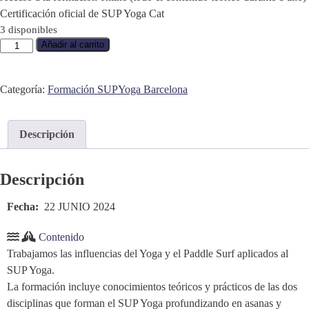
Certificación oficial de SUP Yoga Cat
3 disponibles
Añadir al carrito
Categoría:
Formación SUPYoga Barcelona
Descripción
Descripción
Fecha:
22 JUNIO 2024
Contenido
Trabajamos las influencias del Yoga y el Paddle Surf aplicados al
SUP Yoga.
La formación incluye conocimientos teóricos y prácticos de las dos
disciplinas que forman el SUP Yoga profundizando en asanas y