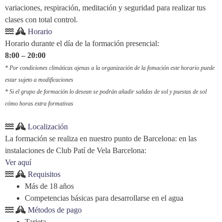
variaciones, respiración, meditación y seguridad para realizar tus
clases con total control.
Horario
Horario durante el día de la formación presencial:
8:00
– 20:00
* Por condiciones climáticas ajenas a la organización de la fomación este horario puede
estar sujeto a modificaciones
* Si el grupo de formación lo desean se podrán añadir salidas de sol y puestas de sol
cómo horas extra formativas
Localización
La formación se realiza en nuestro punto de Barcelona: en las
instalaciones de Club Patí de Vela Barcelona:
Ver aquí
Requisitos
Más de 18 años
Competencias básicas para desarrollarse en el agua
Métodos de pago
Tarjeta