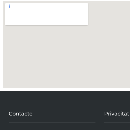
Contacte
Privacitat