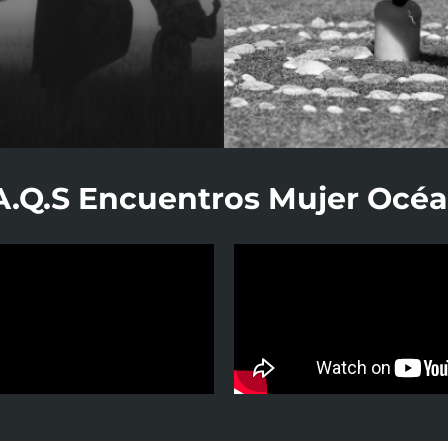
A.Q.S Encuentros Mujer Océ