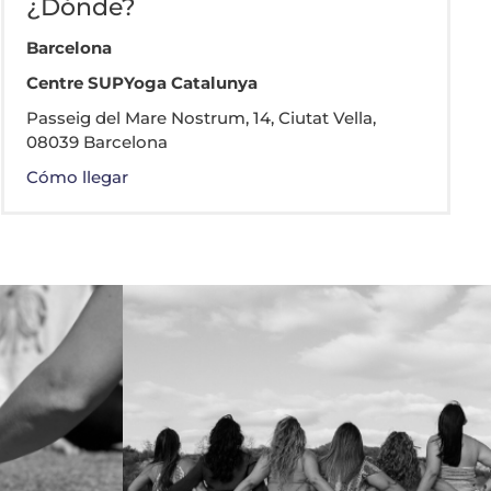
¿Dónde?
Barcelona
Centre SUPYoga Catalunya
Passeig del Mare Nostrum, 14, Ciutat Vella,
08039 Barcelona
Cómo llegar