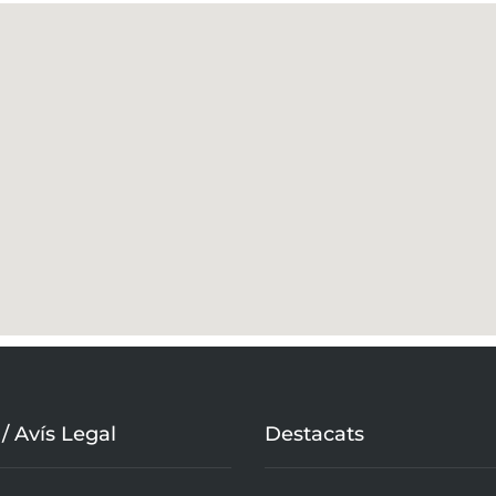
 / Avís Legal
Destacats