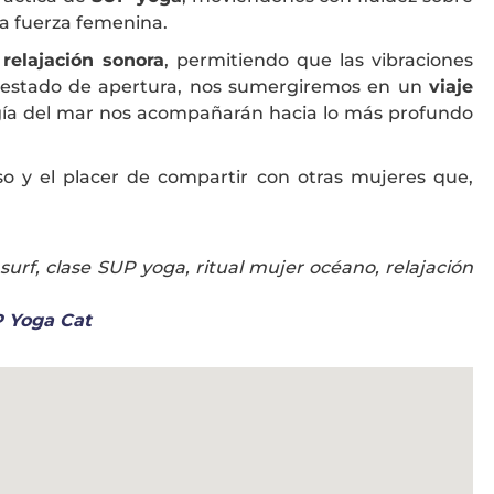
 la fuerza femenina.
a
relajación sonora
, permitiendo que las vibraciones
se estado de apertura, nos sumergiremos en un
viaje
rgía del mar nos acompañarán hacia lo más profundo
o y el placer de compartir con otras mujeres que,
 surf, clase SUP yoga, ritual mujer océano, relajación
 Yoga Cat