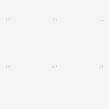
12
13
14
19
20
21