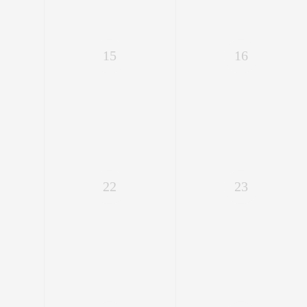
15
16
22
23