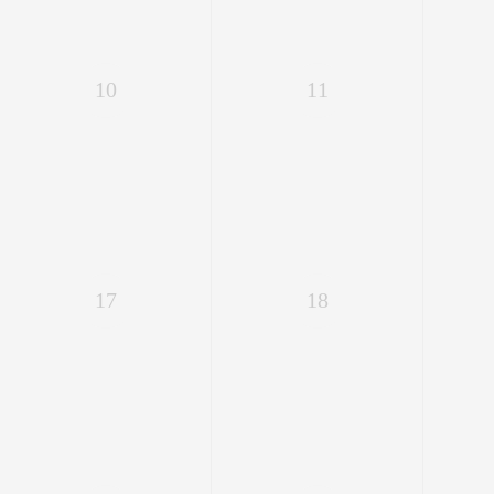
10
11
17
18